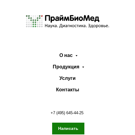
О нас
Продукция
Услуги
Контакты
+7 (495) 645-44-25
Написать