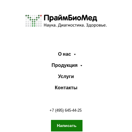
О нас
Продукция
Услуги
Контакты
+7 (495) 645-44-25
Написать